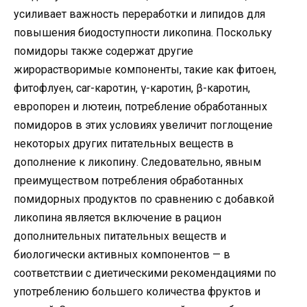
усиливает важность переработки и липидов для
повышения биодоступности ликопина. Поскольку
помидоры также содержат другие
жирорастворимые компоненты, такие как фитоен,
фитофлуен, car-каротин, γ-каротин, β-каротин,
европорен и лютеин, потребление обработанных
помидоров в этих условиях увеличит поглощение
некоторых других питательных веществ в
дополнение к ликопину. Следовательно, явным
преимуществом потребления обработанных
помидорных продуктов по сравнению с добавкой
ликопина является включение в рацион
дополнительных питательных веществ и
биологически активных компонентов — в
соответствии с диетическими рекомендациями по
употреблению большего количества фруктов и