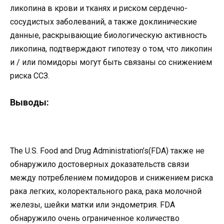
ликопина в крови и тканях и риском сердечно-
сосудистых заболеваний, а также доклинические
данные, раскрывающие биологическую активность
ликопина, подтверждают гипотезу о том, что ликопин
и / или помидоры могут быть связаны со снижением
риска ССЗ.
Выводы:
The U.S. Food and Drug Administration’s(FDA) также не
обнаружило достоверных доказательств связи
между потреблением помидоров и снижением риска
рака легких, колоректального рака, рака молочной
железы, шейки матки или эндометрия. FDA
обнаружило очень ограниченное количество