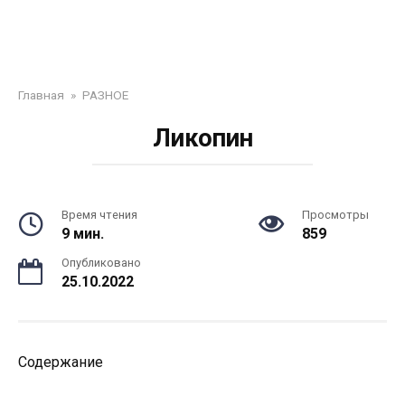
Главная
»
РАЗНОЕ
Ликопин
Время чтения
Просмотры
9 мин.
859
Опубликовано
25.10.2022
Содержание