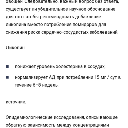
овощей. Следовательно, важный вопрос без ответа,
существует ли убедительное научное обоснование
для того, чтобы рекомендовать добавление
ликопина вместо потребления помидоров для
снижения риска сердечно-сосудистых заболеваний.
Ликопин:
понижает уровень холестерина в сосудах;
нормализирует АД при потреблении 15 мг / сут в
течение 6–8 недель;
источник
.
Эпидемиологические исследования, описывающие
обратную зависимость между концентрациями