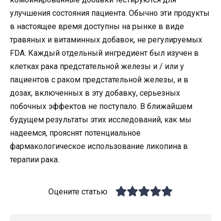
улучшения состояния пациента. Обычно эти продукты
в настоящее время доступны на рынке в виде
травяных и витаминных добавок, не регулируемых
FDA. Каждый отдельный ингредиент был изучен в
клетках рака предстательной железы и / или у
пациентов с раком предстательной железы, и в
дозах, включенных в эту добавку, серьезных
побочных эффектов не поступало. В ближайшем
будущем результаты этих исследований, как мы
надеемся, прояснят потенциальное
фармакологическое использование ликопина в
терапии рака.
Оцените статью