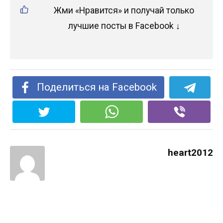
Жми «Нравится» и получай только
лучшие посты в Facebook ↓
Поделиться на Facebook
heart2012