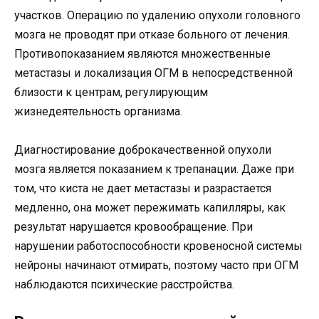
участков. Операцию по удалению опухоли головного
мозга не проводят при отказе больного от лечения.
Противопоказанием являются множественные
метастазы и локализация ОГМ в непосредственной
близости к центрам, регулирующим
жизнедеятельность организма.
Диагностирование доброкачественной опухоли
мозга является показанием к трепанации. Даже при
том, что киста не дает метастазы и разрастается
медленно, она может пережимать капилляры, как
результат нарушается кровообращение. При
нарушении работоспособности кровеносной системы
нейроны начинают отмирать, поэтому часто при ОГМ
наблюдаются психические расстройства.