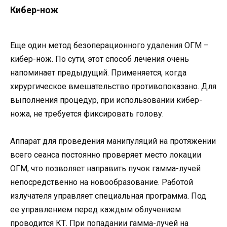
Кибер-нож
Еще один метод безоперационного удаления ОГМ –
кибер-нож. По сути, этот способ лечения очень
напоминает предыдущий. Применяется, когда
хирургическое вмешательство противопоказано. Для
выполнения процедур, при использовании кибер-
ножа, не требуется фиксировать голову.
Аппарат для проведения манипуляций на протяжении
всего сеанса постоянно проверяет место локации
ОГМ, что позволяет направить пучок гамма-лучей
непосредственно на новообразование. Работой
излучателя управляет специальная программа. Под
ее управлением перед каждым облучением
проводится КТ. При попадании гамма-лучей на