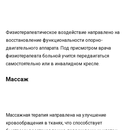
Физиотерапевтическое воздействие направлено на
восстановление функциональности опорно-
двигательного аппарата. Под присмотром врача
физиотерапевта больной учится передвигаться
самостоятельно или в инвалидном кресле.
Массаж
Массажная терапия направлена на улучшение
кровообращения в тканях, что способствует