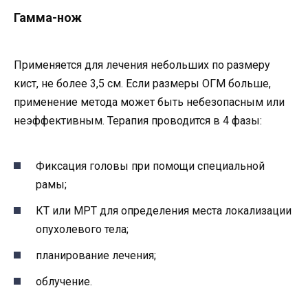
Гамма-нож
Применяется для лечения небольших по размеру
кист, не более 3,5 см. Если размеры ОГМ больше,
применение метода может быть небезопасным или
неэффективным. Терапия проводится в 4 фазы:
Фиксация головы при помощи специальной
рамы;
КТ или МРТ для определения места локализации
опухолевого тела;
планирование лечения;
облучение.