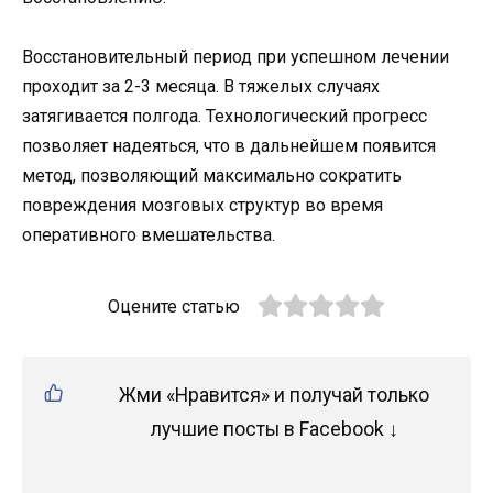
Восстановительный период при успешном лечении
проходит за 2-3 месяца. В тяжелых случаях
затягивается полгода. Технологический прогресс
позволяет надеяться, что в дальнейшем появится
метод, позволяющий максимально сократить
повреждения мозговых структур во время
оперативного вмешательства.
Оцените статью
Жми «Нравится» и получай только
лучшие посты в Facebook ↓