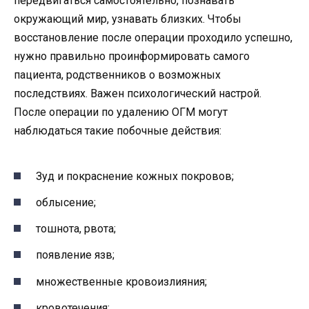
передвигаться самостоятельно, познавать
окружающий мир, узнавать близких. Чтобы
восстановление после операции проходило успешно,
нужно правильно проинформировать самого
пациента, родственников о возможных
последствиях. Важен психологический настрой.
После операции по удалению ОГМ могут
наблюдаться такие побочные действия:
Зуд и покраснение кожных покровов;
облысение;
тошнота, рвота;
появление язв;
множественные кровоизлияния;
кровотечения;