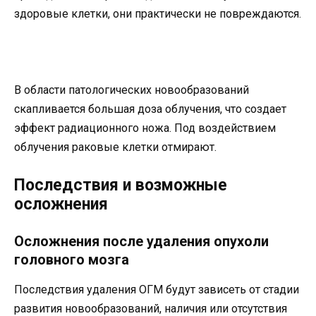
здоровые клетки, они практически не повреждаются.
В области патологических новообразований
скапливается большая доза облучения, что создает
эффект радиационного ножа. Под воздействием
облучения раковые клетки отмирают.
Последствия и возможные
осложнения
Осложнения после удаления опухоли
головного мозга
Последствия удаления ОГМ будут зависеть от стадии
развития новообразований, наличия или отсутствия