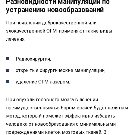
Разновидности манипуляций по
устранению новообразований
При появлении доброкачественной или
злокачественной ОГМ, применяют такие виды
лечения:
Радиохирургия;
открытые хирургические манипуляции;
удаление ОГМ лазером.
При опухоли головного мозга в лечении
преимущественным выбором врачей будет являться
метод, который поможет эффективно избавить
человека от новообразования с минимальными
повреждениями клеток мозговых тканей. В