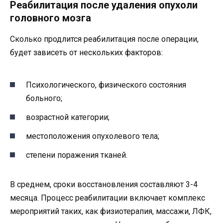
Реабилитация после удаления опухоли
головного мозга
Сколько продлится реабилитация после операции,
будет зависеть от нескольких факторов:
Психологического, физического состояния
больного;
возрастной категории;
местоположения опухолевого тела;
степени поражения тканей.
В среднем, сроки восстановления составляют 3-4
месяца. Процесс реабилитации включает комплекс
мероприятий таких, как физиотерапия, массажи, ЛФК,