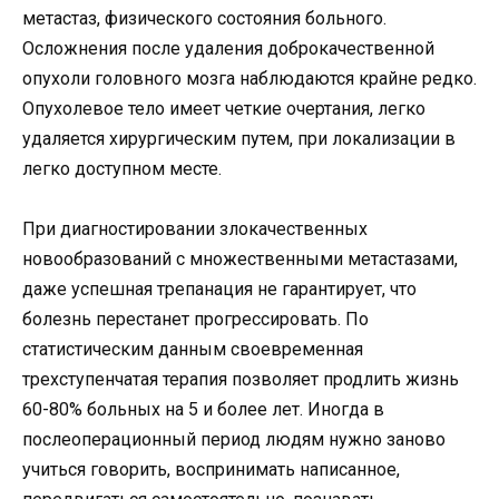
метастаз, физического состояния больного.
Осложнения после удаления доброкачественной
опухоли головного мозга наблюдаются крайне редко.
Опухолевое тело имеет четкие очертания, легко
удаляется хирургическим путем, при локализации в
легко доступном месте.
При диагностировании злокачественных
новообразований с множественными метастазами,
даже успешная трепанация не гарантирует, что
болезнь перестанет прогрессировать. По
статистическим данным своевременная
трехступенчатая терапия позволяет продлить жизнь
60-80% больных на 5 и более лет. Иногда в
послеоперационный период людям нужно заново
учиться говорить, воспринимать написанное,