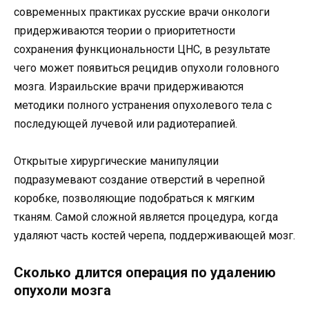
современных практиках русские врачи онкологи
придерживаются теории о приоритетности
сохранения функциональности ЦНС, в результате
чего может появиться рецидив опухоли головного
мозга. Израильские врачи придерживаются
методики полного устранения опухолевого тела с
последующей лучевой или радиотерапией.
Открытые хирургические манипуляции
подразумевают создание отверстий в черепной
коробке, позволяющие подобраться к мягким
тканям. Самой сложной является процедура, когда
удаляют часть костей черепа, поддерживающей мозг.
Сколько длится операция по удалению
опухоли мозга