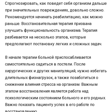
Спрогнозировать, как поведет себя организм дальше
при значительных повреждениях, довольно сложно.
Рекомендуется начинать реабилитацию, как можно
раньше. Восстановительная терапия призвана
улучшить функциональность организма. Терапия
разбивается на несколько этапов, которые
предполагают постановку легких и сложных задач.
В начале терапии больной приспосабливается
самостоятельно садиться в постели. После
хирургических и других манипуляций, нужно избегать
длительных физнагрузок, а также позаботиться о
снижении влияния стресса на организм. Важным
этапом восстановления является работа над
психологическим состоянием больного и его родных.
Важно показать пациенту успех в его работе по
восстановлению.