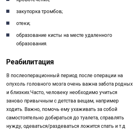
закупорка тромбов;
отеки;
образование кисты на месте удаленного
образования.
Реабилитация
В послеоперационный период после операции на
опухоль головного мозга очень важна забота родных
и близких.Часто, человеку необходимо учиться
заново привычным с детства вещам, например
ходить. Важно, помочь ему ухаживать за собой
самостоятельно добираться до туалета, справлять
нужду, одеваться/раздеваться ложится спать и т.д