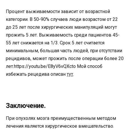
Процент выживаемости зависит от возрастной
категории. В 50-90% случаев люди возрастом от 22
до 25 лет после хирургических манипуляций могут
прожить 5 лет. Выживаемость среди пациентов 45-
55 лет снижается на 1/3. Срок 5 лет считается
минимальным, большая часть людей, при отсутствии
рецидивов, может прожить после операции более 20
лет.https://youtu.be/E8yV6vQXcto Мой способ
избежать рецедива описан
тут
.
Заключение.
При опухолях мозга преимущественным методом
лечения является хирургическое вмешательство.