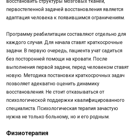
восстановить структуры мозговых тканей,
первостепенной задачей восстановления является
адаптация человека к появившимся ограничениям.
Программу реабилитации составляют отдельно для
каждого случая. Для начала ставят краткосрочные
задачи. В первую очередь, пациента учат садиться
без посторонней помощи на кровати. После
выполнения первой задачи, перед человеком ставят
новую. Методика постановки краткосрочных задач
позволяет адекватно оценить динамику
восстановления. Не стоит отказываться от
психологической поддержки квалифицированного
специалиста. Психологическая терапия зачастую
нужна не только больному, но и его родным.
Физиотерапия