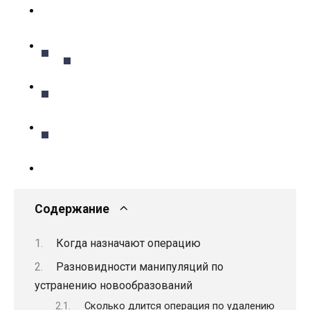
Содержание
Когда назначают операцию
Разновидности манипуляций по
устранению новообразований
Сколько длится операция по удалению