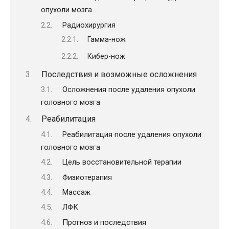
опухоли мозга
Радиохирургия
Гамма-нож
Кибер-нож
Последствия и возможные осложнения
Осложнения после удаления опухоли
головного мозга
Реабилитация
Реабилитация после удаления опухоли
головного мозга
Цель восстановительной терапии
Физиотерапия
Массаж
ЛФК
Прогноз и последствия