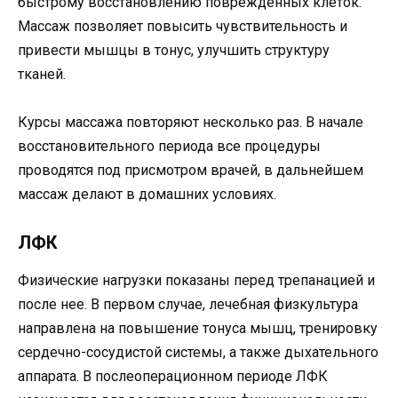
быстрому восстановлению поврежденных клеток.
Массаж позволяет повысить чувствительность и
привести мышцы в тонус, улучшить структуру
тканей.
Курсы массажа повторяют несколько раз. В начале
восстановительного периода все процедуры
проводятся под присмотром врачей, в дальнейшем
массаж делают в домашних условиях.
ЛФК
Физические нагрузки показаны перед трепанацией и
после нее. В первом случае, лечебная физкультура
направлена на повышение тонуса мышц, тренировку
сердечно-сосудистой системы, а также дыхательного
аппарата. В послеоперационном периоде ЛФК