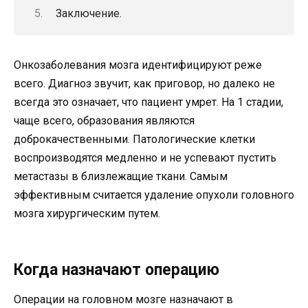
Заключение.
Онкозаболевания мозга идентифицируют реже
всего. Диагноз звучит, как приговор, но далеко не
всегда это означает, что пациент умрет. На 1 стадии,
чаще всего, образования являются
доброкачественными. Патологические клетки
воспроизводятся медленно и не успевают пустить
метастазы в близлежащие ткани. Самым
эффективным считается удаление опухоли головного
мозга хирургическим путем.
Когда назначают операцию
Операции на головном мозге назначают в