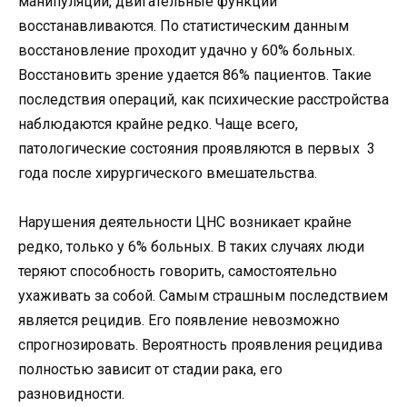
манипуляций, двигательные функции
восстанавливаются. По статистическим данным
восстановление проходит удачно у 60% больных.
Восстановить зрение удается 86% пациентов. Такие
последствия операций, как психические расстройства
наблюдаются крайне редко. Чаще всего,
патологические состояния проявляются в первых 3
года после хирургического вмешательства.
Нарушения деятельности ЦНС возникает крайне
редко, только у 6% больных. В таких случаях люди
теряют способность говорить, самостоятельно
ухаживать за собой. Самым страшным последствием
является рецидив. Его появление невозможно
спрогнозировать. Вероятность проявления рецидива
полностью зависит от стадии рака, его
разновидности.