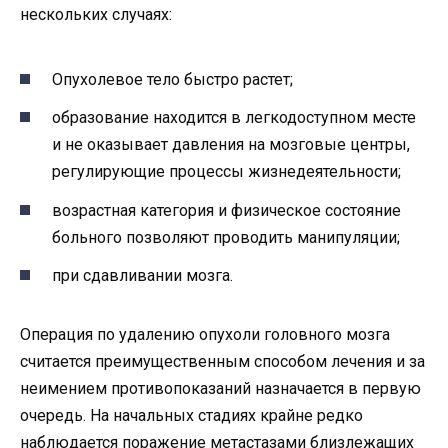
нескольких случаях:
Опухолевое тело быстро растет;
образование находится в легкодоступном месте
и не оказывает давления на мозговые центры,
регулирующие процессы жизнедеятельности;
возрастная категория и физическое состояние
больного позволяют проводить манипуляции;
при сдавливании мозга.
Операция по удалению опухоли головного мозга
считается преимущественным способом лечения и за
неимением противопоказаний назначается в первую
очередь. На начальных стадиях крайне редко
наблюдается поражение метастазами близлежащих