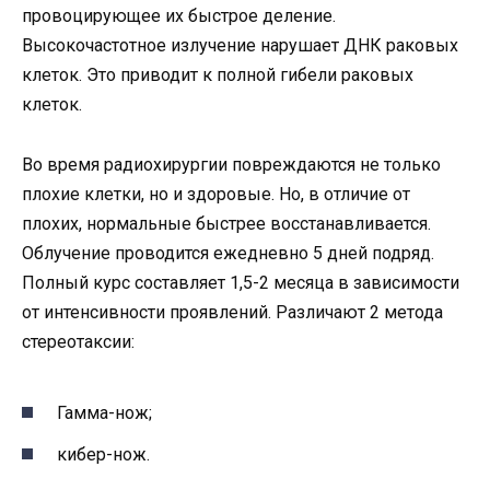
провоцирующее их быстрое деление.
Высокочастотное излучение нарушает ДНК раковых
клеток. Это приводит к полной гибели раковых
клеток.
Во время радиохирургии повреждаются не только
плохие клетки, но и здоровые. Но, в отличие от
плохих, нормальные быстрее восстанавливается.
Облучение проводится ежедневно 5 дней подряд.
Полный курс составляет 1,5-2 месяца в зависимости
от интенсивности проявлений. Различают 2 метода
стереотаксии:
Гамма-нож;
кибер-нож.