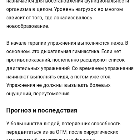
назначается для восстановления функциональности
организма в целом. Уровень нагрузок во многом
зависит от того, где локализовалось
новообразование.
В начале терапии упражнения выполняются лежа. В
основном, это дыхательная гимнастика. Если нет
противопоказаний, постепенно расширяют список
двигательных упражнений. Со временем упражнения
начинают выполнять сидя, а потом уже стоя.
Упражнения не должны вызывать болевых
ощущений, переутомления.
Прогноз и последствия
У большинства людей, потерявших способность
передвигаться из-за ОГМ, после хирургических