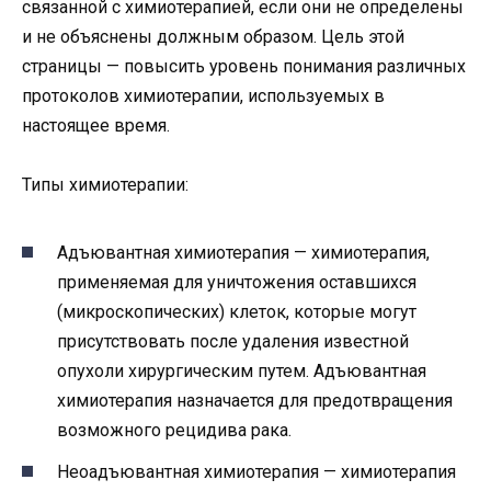
связанной с химиотерапией, если они не определены
и не объяснены должным образом. Цель этой
страницы — повысить уровень понимания различных
протоколов химиотерапии, используемых в
настоящее время.
Типы химиотерапии:
Адъювантная химиотерапия — химиотерапия,
применяемая для уничтожения оставшихся
(микроскопических) клеток, которые могут
присутствовать после удаления известной
опухоли хирургическим путем. Адъювантная
химиотерапия назначается для предотвращения
возможного рецидива рака.
Неоадъювантная химиотерапия — химиотерапия