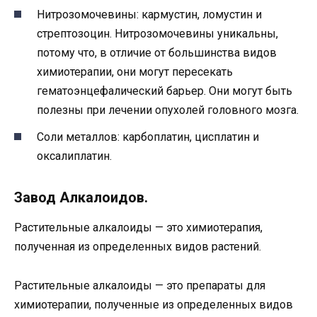
Нитрозомочевины: кармустин, ломустин и
стрептозоцин. Нитрозомочевины уникальны,
потому что, в отличие от большинства видов
химиотерапии, они могут пересекать
гематоэнцефалический барьер. Они могут быть
полезны при лечении опухолей головного мозга.
Соли металлов: карбоплатин, цисплатин и
оксалиплатин.
Завод Алкалоидов.
Растительные алкалоиды — это химиотерапия,
полученная из определенных видов растений.
Растительные алкалоиды — это препараты для
химиотерапии, полученные из определенных видов