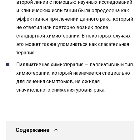
второй линии с помощью научных исследований
и клинических испытаний была определена как
эффективная при лечении данного рака, который
не ответил или повторно возник после
стандартной химиотерапии. В некоторых случаях
это может также упоминаться как спасательная
терапия.
Паллиативная химиотерапия — паллиативный тип
химиотерапии, который назначается специально
для лечения симптомов, не ожидая
значительного снижения уровня рака.
Содержание