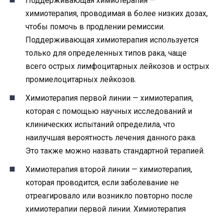
Поддерживающая химиотерапия —
химиотерапия, проводимая в более низких дозах,
чтобы помочь в продлении ремиссии.
Поддерживающая химиотерапия используется
только для определенных типов рака, чаще
всего острых лимфоцитарных лейкозов и острых
промиелоцитарных лейкозов.
Химиотерапия первой линии — химиотерапия,
которая с помощью научных исследований и
клинических испытаний определила, что
наилучшая вероятность лечения данного рака.
Это также можно назвать стандартной терапией.
Химиотерапия второй линии — химиотерапия,
которая проводится, если заболевание не
отреагировало или возникло повторно после
химиотерапии первой линии. Химиотерапия