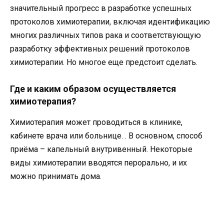
значительный прогресс в разработке успешных
протоколов химиотерапии, включая идентификацию
многих различных типов рака и соответствующую
разработку эффективных решений протоколов
химиотерапии. Но многое еще предстоит сделать.
Где и каким образом осуществляется
химиотерапия?
Химиотерапия может проводиться в клинике,
кабинете врача или больнице. . В основном, способ
приёма – капельный внутривенный. Некоторые
виды химиотерапии вводятся перорально, и их
можно принимать дома.