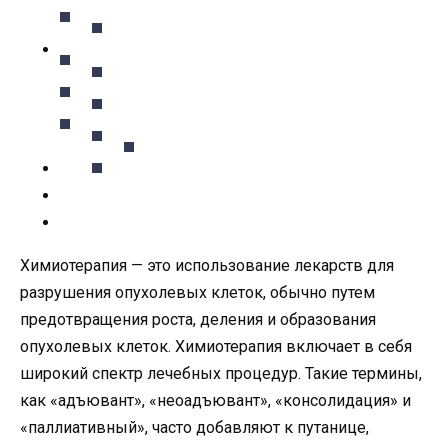
Химиотерапия — это использование лекарств для
разрушения опухолевых клеток, обычно путем
предотвращения роста, деления и образования
опухолевых клеток. Химиотерапия включает в себя
широкий спектр лечебных процедур. Такие термины,
как «адъювант», «неоадъювант», «консолидация» и
«паллиативный», часто добавляют к путанице,