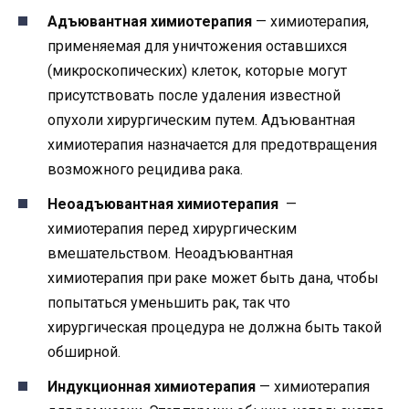
Адъювантная химиотерапия
— химиотерапия,
применяемая для уничтожения оставшихся
(микроскопических) клеток, которые могут
присутствовать после удаления известной
опухоли хирургическим путем. Адъювантная
химиотерапия назначается для предотвращения
возможного рецидива рака.
Неоадъювантная химиотерапия
—
химиотерапия перед хирургическим
вмешательством. Неоадъювантная
химиотерапия при раке может быть дана, чтобы
попытаться уменьшить рак, так что
хирургическая процедура не должна быть такой
обширной.
Индукционная химиотерапия
— химиотерапия