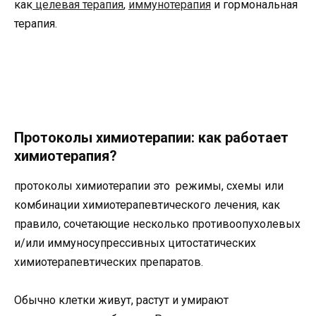
как
целевая терапия
,
иммунотерапия
и гормональная
терапия.
Протоколы химиотерапии: как работает
химиотерапия?
протоколы химиотерапии это режимы, схемы или
комбинации химиотерапевтического лечения, как
правило, сочетающие несколько противоопухолевых
и/или иммуносупрессивных цитостатических
химиотерапевтических препаратов.
Обычно клетки живут, растут и умирают