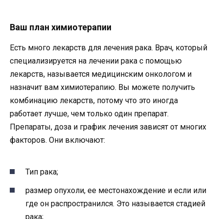
Ваш план химиотерапии
Есть много лекарств для лечения рака. Врач, который
специализируется на лечении рака с помощью
лекарств, называется медицинским онкологом и
назначит вам химиотерапию. Вы можете получить
комбинацию лекарств, потому что это иногда
работает лучше, чем только один препарат.
Препараты, доза и график лечения зависят от многих
факторов. Они включают:
Тип рака;
размер опухоли, ее местонахождение и если или
где он распространился. Это называется стадией
рака;