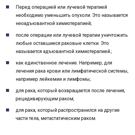
Перед операцией или лучевой терапией
необходимо уменьшить опухоли. Это называется
неоадъювантной химиотерапией;
после операции или лучевой терапии уничтожить
любые оставшиеся раковые клетки. Это
называется адъювантной химиотерапией.;
как единственное лечение. Например, для
лечения рака крови или лимфатической системы,
например лейкемии и лимфомы;
для рака, который возвращается после лечения,
рецидивирующим раком;
для рака, который распространился на другие
части тела, метастатическим раком.