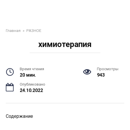
Главная
»
РАЗНОЕ
химиотерапия
Время чтения
Просмотры
20 мин.
943
Опубликовано
24.10.2022
Содержание