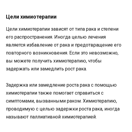
Цели химиотерапии
Цели химиотерапии зависят от типа рака и степени
его распространения. Иногда целью лечения
является избавление от рака и предотвращение его
повторного возникновения. Если это невозможно,
вы можете получить химиотерапию, чтобы
задержать или замедлить рост рака.
Задержка или замедление роста рака с помощью
химиотерапии также помогает справиться с
симптомами, вызванными раком. Химиотерапию,
проводимую с целью задержки роста рака, иногда
называют паллиативной химиотерапией.