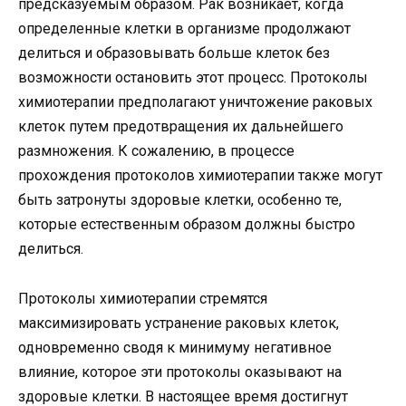
предсказуемым образом. Рак возникает, когда
определенные клетки в организме продолжают
делиться и образовывать больше клеток без
возможности остановить этот процесс. Протоколы
химиотерапии предполагают уничтожение раковых
клеток путем предотвращения их дальнейшего
размножения. К сожалению, в процессе
прохождения протоколов химиотерапии также могут
быть затронуты здоровые клетки, особенно те,
которые естественным образом должны быстро
делиться.
Протоколы химиотерапии стремятся
максимизировать устранение раковых клеток,
одновременно сводя к минимуму негативное
влияние, которое эти протоколы оказывают на
здоровые клетки. В настоящее время достигнут