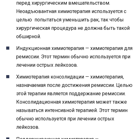
перед хирургическим вмешательством.
Неоадъювантная химиотерапия используется с
целью попытаться уменьшить рак, так чтобы
хирургическая процедура не должна быть такой
обширной.
Индукционная химиотерапия — химиотерапия для
ремиссии. Этот термин обычно используется при
лечении острых лейкозов.
Химиотерапия консолидации — химиотерапия,
назначаемая после достижения ремиссии. Целью
этой терапии является поддержание ремиссии.
Консолидационная химиотерапия может также
называться интенсивной терапией. Этот термин
обычно используется при лечении острых
лейкозов.