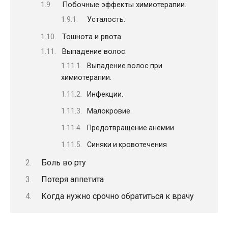
Побочные эффекты химиотерапии.
Усталость.
Тошнота и рвота.
Выпадение волос.
Выпадение волос при
химиотерапии.
Инфекции.
Малокровие.
Предотвращение анемии
Синяки и кровотечения
Боль во рту
Потеря аппетита
Когда нужно срочно обратиться к врачу