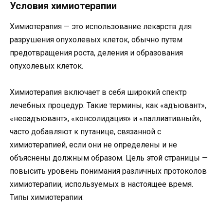
Условия химиотерапии
Химиотерапия — это использование лекарств для
разрушения опухолевых клеток, обычно путем
предотвращения роста, деления и образования
опухолевых клеток.
Химиотерапия включает в себя широкий спектр
лечебных процедур. Такие термины, как «адъювант»,
«неоадъювант», «консолидация» и «паллиативный»,
часто добавляют к путанице, связанной с
химиотерапией, если они не определены и не
объяснены должным образом. Цель этой страницы —
повысить уровень понимания различных протоколов
химиотерапии, используемых в настоящее время.
Типы химиотерапии: