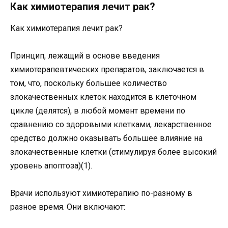
Как химиотерапия лечит рак?
Как химиотерапия лечит рак?
Принцип, лежащий в основе введения
химиотерапевтических препаратов, заключается в
том, что, поскольку большее количество
злокачественных клеток находится в клеточном
цикле (делятся), в любой момент времени по
сравнению со здоровыми клетками, лекарственное
средство должно оказывать большее влияние на
злокачественные клетки (стимулируя более высокий
уровень апоптоза)(1).
Врачи используют химиотерапию по-разному в
разное время. Они включают: