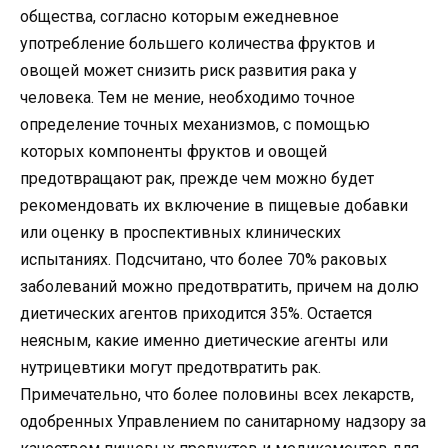
общества, согласно которым ежедневное
употребление большего количества фруктов и
овощей может снизить риск развития рака у
человека. Тем не мение, необходимо точное
определение точных механизмов, с помощью
которых компоненты фруктов и овощей
предотвращают рак, прежде чем можно будет
рекомендовать их включение в пищевые добавки
или оценку в проспективных клинических
испытаниях. Подсчитано, что более 70% раковых
заболеваний можно предотвратить, причем на долю
диетических агентов приходится 35%. Остается
неясным, какие именно диетические агенты или
нутрицевтики могут предотвратить рак.
Примечательно, что более половины всех лекарств,
одобренных Управлением по санитарному надзору за