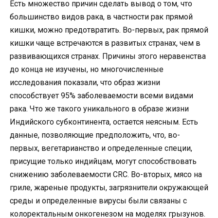
Есть множество причин сделать вывод о том, что
большинство видов рака, в частности рак прямой
кишки, можно предотвратить. Во-первых, рак прямой
кишки чаще встречаются в развитых странах, чем в
развивающихся странах. Причины этого неравенства
до конца не изучены, но многочисленные
исследования показали, что образ жизни
способствует 95% заболеваемости всеми видами
рака. Что же такого уникального в образе жизни
Индийского субконтинента, остается неясным. Есть
данные, позволяющие предположить, что, во-
первых, вегетарианство и определенные специи,
присущие только индийцам, могут способствовать
снижению заболеваемости CRC. Во-вторых, мясо на
гриле, жареные продукты, загрязнители окружающей
среды и определенные вирусы были связаны с
колоректальным онкогенезом на моделях грызунов.