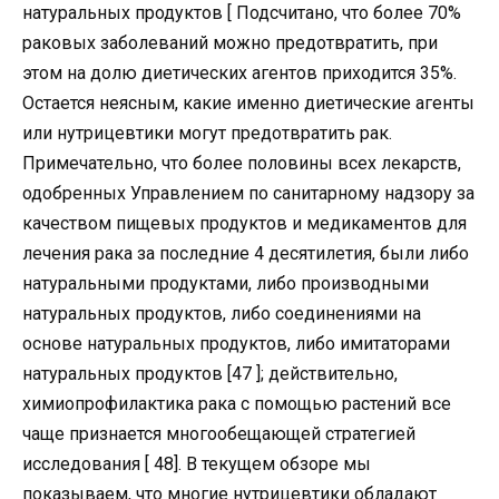
натуральных продуктов [ Подсчитано, что более 70%
раковых заболеваний можно предотвратить, при
этом на долю диетических агентов приходится 35%.
Остается неясным, какие именно диетические агенты
или нутрицевтики могут предотвратить рак.
Примечательно, что более половины всех лекарств,
одобренных Управлением по санитарному надзору за
качеством пищевых продуктов и медикаментов для
лечения рака за последние 4 десятилетия, были либо
натуральными продуктами, либо производными
натуральных продуктов, либо соединениями на
основе натуральных продуктов, либо имитаторами
натуральных продуктов [47 ]; действительно,
химиопрофилактика рака с помощью растений все
чаще признается многообещающей стратегией
исследования [ 48]. В текущем обзоре мы
показываем, что многие нутрицевтики обладают