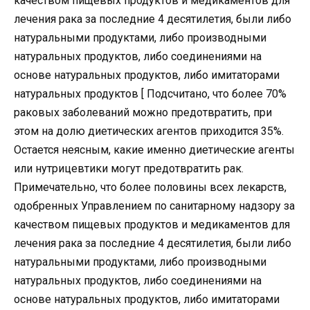
качеством пищевых продуктов и медикаментов для
лечения рака за последние 4 десятилетия, были либо
натуральными продуктами, либо производными
натуральных продуктов, либо соединениями на
основе натуральных продуктов, либо имитаторами
натуральных продуктов [ Подсчитано, что более 70%
раковых заболеваний можно предотвратить, при
этом на долю диетических агентов приходится 35%.
Остается неясным, какие именно диетические агенты
или нутрицевтики могут предотвратить рак.
Примечательно, что более половины всех лекарств,
одобренных Управлением по санитарному надзору за
качеством пищевых продуктов и медикаментов для
лечения рака за последние 4 десятилетия, были либо
натуральными продуктами, либо производными
натуральных продуктов, либо соединениями на
основе натуральных продуктов, либо имитаторами