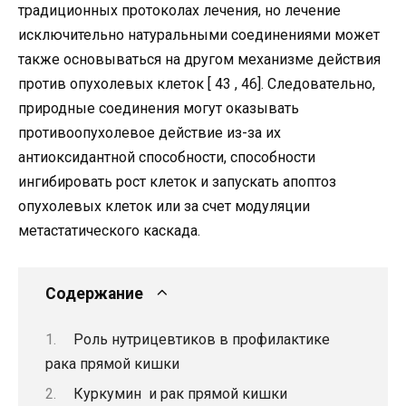
традиционных протоколах лечения, но лечение
исключительно натуральными соединениями может
также основываться на другом механизме действия
против опухолевых клеток [ 43 , 46]. Следовательно,
природные соединения могут оказывать
противоопухолевое действие из-за их
антиоксидантной способности, способности
ингибировать рост клеток и запускать апоптоз
опухолевых клеток или за счет модуляции
метастатического каскада.
Содержание
Роль нутрицевтиков в профилактике
рака прямой кишки
Куркумин и рак прямой кишки