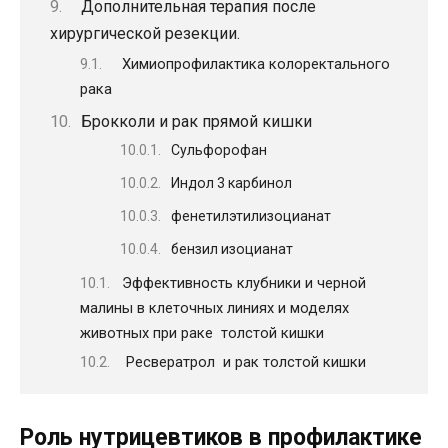
Дополнительная терапия после
хирургической резекции.
Химиопрофилактика колоректального
рака
Брокколи и рак прямой кишки
Сульфорофан
Индол 3 карбинол
фенетилэтилизоцианат
бензил изоцианат
Эффективность клубники и черной
малины в клеточных линиях и моделях
животных при раке толстой кишки
Ресвератрол и рак толстой кишки
Роль нутрицевтиков в профилактике