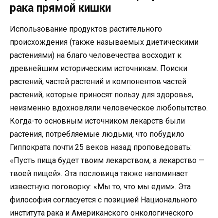
рака прямой кишки
Использование продуктов растительного
происхождения (также называемых диетическими
растениями) на благо человечества восходит к
древнейшим историческим источникам. Поиски
растений, частей растений и компонентов частей
растений, которые приносят пользу для здоровья,
неизменно вдохновляли человеческое любопытство.
Когда-то основным источником лекарств были
растения, потребляемые людьми, что побудило
Гиппократа почти 25 веков назад проповедовать:
«Пусть пища будет твоим лекарством, а лекарство —
твоей пищей». Эта пословица также напоминает
известную поговорку: «Мы то, что мы едим». Эта
философия согласуется с позицией Национального
института рака и Американского онкологического