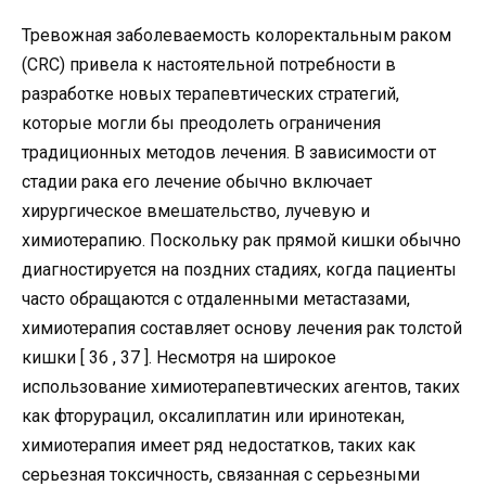
Тревожная заболеваемость колоректальным раком
(CRC) привела к настоятельной потребности в
разработке новых терапевтических стратегий,
которые могли бы преодолеть ограничения
традиционных методов лечения. В зависимости от
стадии рака его лечение обычно включает
хирургическое вмешательство, лучевую и
химиотерапию. Поскольку рак прямой кишки обычно
диагностируется на поздних стадиях, когда пациенты
часто обращаются с отдаленными метастазами,
химиотерапия составляет основу лечения рак толстой
кишки [ 36 , 37 ]. Несмотря на широкое
использование химиотерапевтических агентов, таких
как фторурацил, оксалиплатин или иринотекан,
химиотерапия имеет ряд недостатков, таких как
серьезная токсичность, связанная с серьезными