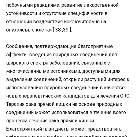
побочными реакциями, развитие лекарственной
устойчивости и отсутствие специфичности в
отношении воздействия исключительно на
опухолевые клетки [ 38 ,39 ].
Сообщения, подтверждающие благоприятные
эффекты введения природных соединений для
широкого спектра заболеваний, связанных с
многочисленными источниками, доступными для
выделения соединений, открыли растущий интерес к
использованию природных соединений в качестве
новых терапевтических кандидатов для лечения CRC.
Терапия рака прямой кишки на основе природных
соединений может использоваться в течение всего
процесса лечения рака прямой кишки .
Благоприятный план диеты может предотвратить